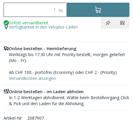
Stk
Sofort versandbereit
Verfügbarkeit in den Veloplus-Läden
Online bestellen - Heimlieferung
Werktags bis 17.30 Uhr mit Priority bestellt, morgen geliefert
(Mo - Fr).
Ab CHF 100.- portofrei (Economy) oder CHF 2.- (Priority).
Versandkosten anzeigen
Online bestellen - im Laden abholen
In 1-2 Werktagen abholbereit. Wähle beim Bestellvorgang Click
& Pick und den Laden für die Abholung.
Artikel-Nr:
2087907