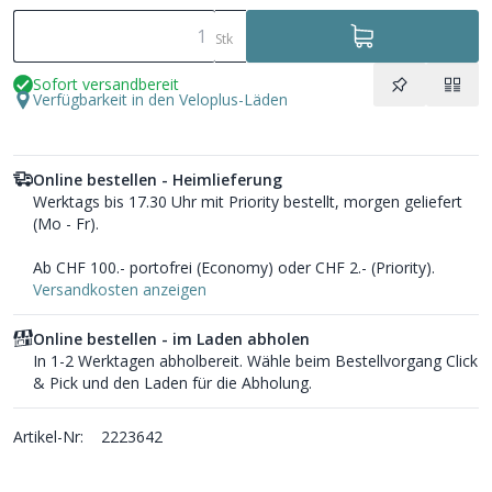
Stk
Sofort versandbereit
Verfügbarkeit in den Veloplus-Läden
Online bestellen - Heimlieferung
Werktags bis 17.30 Uhr mit Priority bestellt, morgen geliefert
(Mo - Fr).
Ab CHF 100.- portofrei (Economy) oder CHF 2.- (Priority).
Versandkosten anzeigen
Online bestellen - im Laden abholen
In 1-2 Werktagen abholbereit. Wähle beim Bestellvorgang Click
& Pick und den Laden für die Abholung.
Artikel-Nr:
2223642