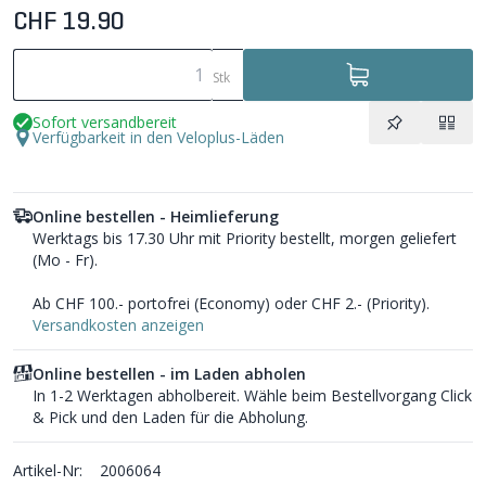
CHF 19.90
Stk
Sofort versandbereit
Verfügbarkeit in den Veloplus-Läden
Online bestellen - Heimlieferung
Werktags bis 17.30 Uhr mit Priority bestellt, morgen geliefert
(Mo - Fr).
Ab CHF 100.- portofrei (Economy) oder CHF 2.- (Priority).
Versandkosten anzeigen
Online bestellen - im Laden abholen
In 1-2 Werktagen abholbereit. Wähle beim Bestellvorgang Click
& Pick und den Laden für die Abholung.
Artikel-Nr:
2006064