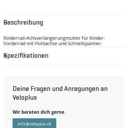
Beschreibung
Kinderrad-Achsverlängerungmutter für Kinder-
Vorderrad mit Hohlachse und Schnellspanner.
Spezifikationen
Deine Fragen und Anregungen an
Veloplus
Wir beraten dich gerne
info@veloplus.ch