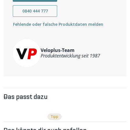
0840 444 777
Fehlende oder falsche Produktdaten melden
Veloplus-Team
Produktentwicklung seit 1987
Das passt dazu
Tipp