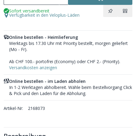
Sofort versandbereit
Verfügbarkeit in den Veloplus-Läden
Online bestellen - Heimlieferung
Werktags bis 17.30 Uhr mit Priority bestellt, morgen geliefert
(Mo - Fr).
Ab CHF 100.- portofrei (Economy) oder CHF 2.- (Priority).
Versandkosten anzeigen
Online bestellen - im Laden abholen
In 1-2 Werktagen abholbereit. Wähle beim Bestellvorgang Click
& Pick und den Laden für die Abholung.
Artikel-Nr:
2168073