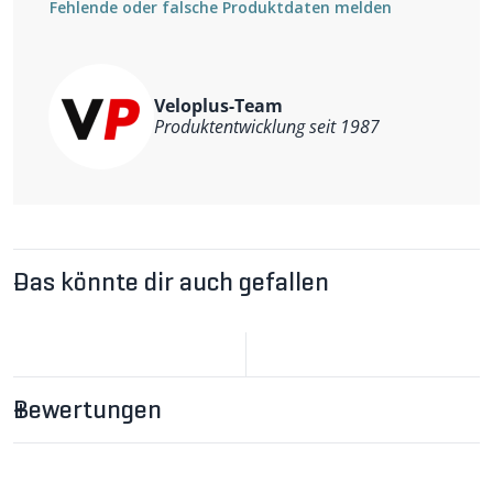
Fehlende oder falsche Produktdaten melden
Veloplus-Team
Produktentwicklung seit 1987
Das könnte dir auch gefallen
Bewertungen