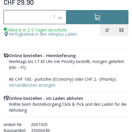
CHF 29.90
Stk
Wird in in 2-5 Tagen verschickt
Verfügbarkeit in den Veloplus-Läden
Online bestellen - Heimlieferung
Werktags bis 17.30 Uhr mit Priority bestellt, morgen geliefert
(Mo - Fr).
Ab CHF 100.- portofrei (Economy) oder CHF 2.- (Priority).
Versandkosten anzeigen
Online bestellen - im Laden abholen
Wähle beim Bestellvorgang Click & Pick und den Laden für die
Abholung.
Artikel-Nr:
2007429
Basisartikel:
33000049