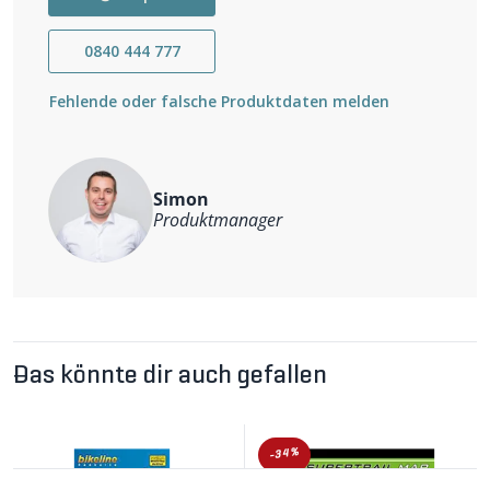
0840 444 777
Fehlende oder falsche Produktdaten melden
Simon
Produktmanager
Das könnte dir auch gefallen
-34%