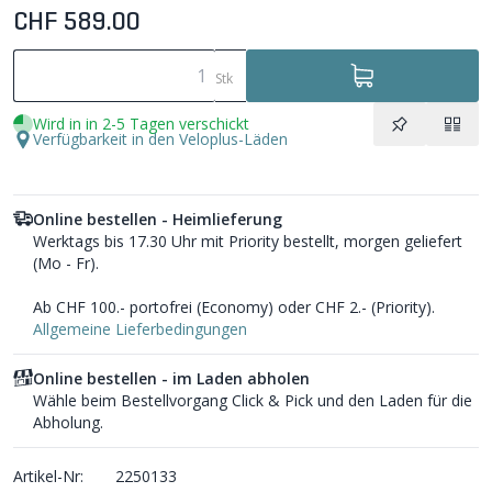
CHF 589.00
Stk
Wird in in 2-5 Tagen verschickt
Verfügbarkeit in den Veloplus-Läden
Online bestellen - Heimlieferung
Werktags bis 17.30 Uhr mit Priority bestellt, morgen geliefert
(Mo - Fr).
Ab CHF 100.- portofrei (Economy) oder CHF 2.- (Priority).
Allgemeine Lieferbedingungen
Online bestellen - im Laden abholen
Wähle beim Bestellvorgang Click & Pick und den Laden für die
Abholung.
Artikel-Nr:
2250133