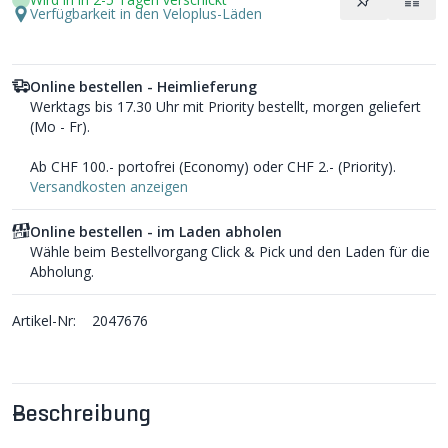
Verfügbarkeit in den Veloplus-Läden
Online bestellen - Heimlieferung
Werktags bis 17.30 Uhr mit Priority bestellt, morgen geliefert
(Mo - Fr).
Ab CHF 100.- portofrei (Economy) oder CHF 2.- (Priority).
Versandkosten anzeigen
Online bestellen - im Laden abholen
Wähle beim Bestellvorgang Click & Pick und den Laden für die
Abholung.
Artikel-Nr:
2047676
Beschreibung