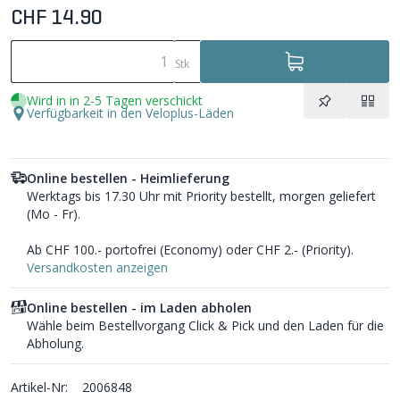
CHF 14.90
Stk
Wird in in 2-5 Tagen verschickt
Verfügbarkeit in den Veloplus-Läden
Online bestellen - Heimlieferung
Werktags bis 17.30 Uhr mit Priority bestellt, morgen geliefert
(Mo - Fr).
Ab CHF 100.- portofrei (Economy) oder CHF 2.- (Priority).
Versandkosten anzeigen
Online bestellen - im Laden abholen
Wähle beim Bestellvorgang Click & Pick und den Laden für die
Abholung.
Artikel-Nr:
2006848