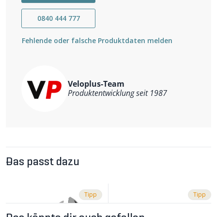
0840 444 777
Fehlende oder falsche Produktdaten melden
Veloplus-Team
Produktentwicklung seit 1987
Das passt dazu
Tipp
Tipp