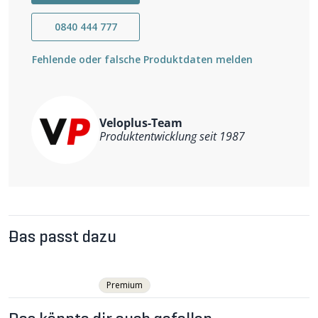
0840 444 777
Fehlende oder falsche Produktdaten melden
Veloplus-Team
Produktentwicklung seit 1987
Das passt dazu
Premium