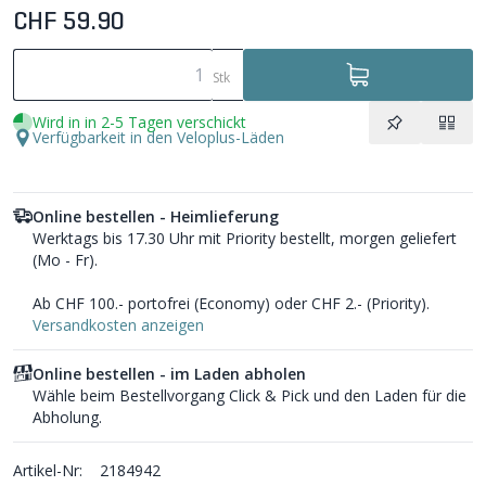
CHF 59.90
Stk
Wird in in 2-5 Tagen verschickt
Verfügbarkeit in den Veloplus-Läden
Online bestellen - Heimlieferung
Werktags bis 17.30 Uhr mit Priority bestellt, morgen geliefert
(Mo - Fr).
Ab CHF 100.- portofrei (Economy) oder CHF 2.- (Priority).
Versandkosten anzeigen
Online bestellen - im Laden abholen
Wähle beim Bestellvorgang Click & Pick und den Laden für die
Abholung.
Artikel-Nr:
2184942