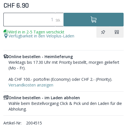
CHF 6.90
Stk
Wird in in 2-5 Tagen verschickt
Verfügbarkeit in den Veloplus-Läden
Online bestellen - Heimlieferung
Werktags bis 17.30 Uhr mit Priority bestellt, morgen geliefert
(Mo - Fr).
Ab CHF 100.- portofrei (Economy) oder CHF 2.- (Priority).
Versandkosten anzeigen
Online bestellen - im Laden abholen
Wähle beim Bestellvorgang Click & Pick und den Laden für die
Abholung.
Artikel-Nr:
2004515