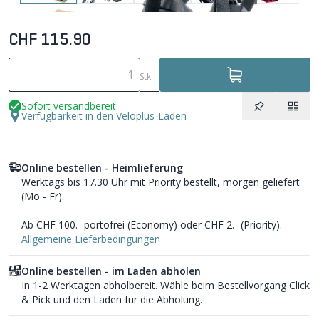
CHF 115.90
Stk
Sofort versandbereit
Verfügbarkeit in den Veloplus-Läden
Online bestellen - Heimlieferung
Werktags bis 17.30 Uhr mit Priority bestellt, morgen geliefert
(Mo - Fr).
Ab CHF 100.- portofrei (Economy) oder CHF 2.- (Priority).
Allgemeine Lieferbedingungen
Online bestellen - im Laden abholen
In 1-2 Werktagen abholbereit. Wähle beim Bestellvorgang Click
& Pick und den Laden für die Abholung.