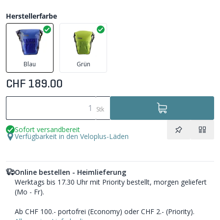
Herstellerfarbe
Blau
Grün
CHF 189.00
Stk
Sofort versandbereit
Verfügbarkeit in den Veloplus-Läden
Online bestellen - Heimlieferung
Werktags bis 17.30 Uhr mit Priority bestellt, morgen geliefert
(Mo - Fr).
Ab CHF 100.- portofrei (Economy) oder CHF 2.- (Priority).