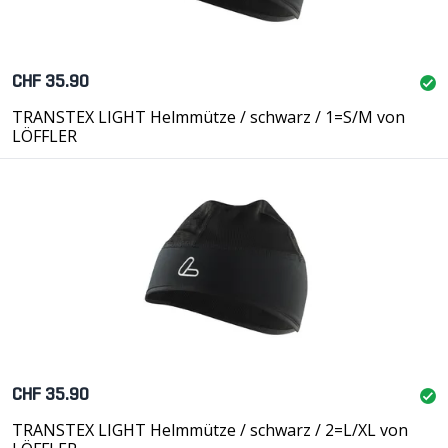
CHF 35.90
TRANSTEX LIGHT Helmmütze / schwarz / 1=S/M von
LÖFFLER
CHF 35.90
TRANSTEX LIGHT Helmmütze / schwarz / 2=L/XL von