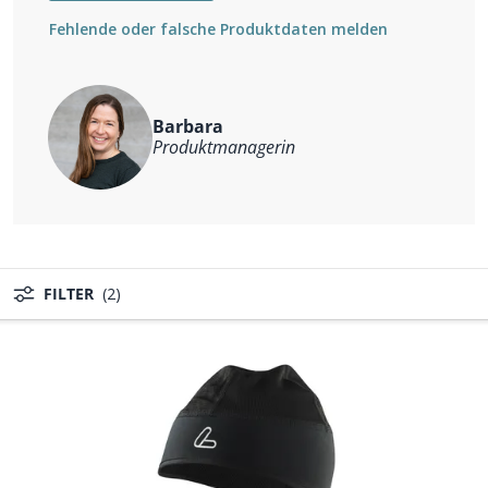
Fehlende oder falsche Produktdaten melden
Barbara
Produktmanagerin
FILTER
(2)