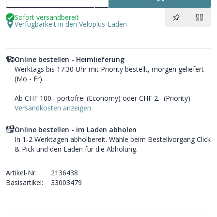
Sofort versandbereit
Verfügbarkeit in den Veloplus-Läden
Online bestellen - Heimlieferung
Werktags bis 17.30 Uhr mit Priority bestellt, morgen geliefert
(Mo - Fr).
Ab CHF 100.- portofrei (Economy) oder CHF 2.- (Priority).
Versandkosten anzeigen
Online bestellen - im Laden abholen
In 1-2 Werktagen abholbereit. Wähle beim Bestellvorgang Click
& Pick und den Laden für die Abholung.
Artikel-Nr:
2136438
Basisartikel:
33003479