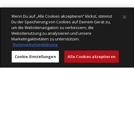
Wenn Du auf „Alle Cookies akzeptieren“ klickst, stimmst
Du der Speicherung von Cookies auf Deinem Gerät zu,
um die Websitenavigation zu verbessern, die
Websitenutzung zu analysieren und unsere
Marketingaktivitäten zu unterstützen.
Datenschutzerklärung
Cookie-Einstellungen
Alle Cookies akzeptieren