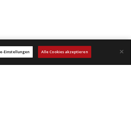
e-Einstellungen
Alle Cookies akzeptieren