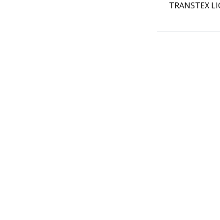
TRANSTEX LIG