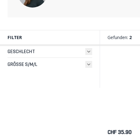
FILTER
Gefunden:
2
GESCHLECHT
GRÖSSE S/M/L
CHF 35.90