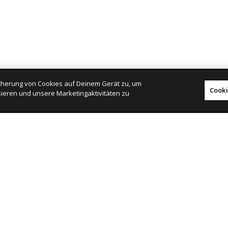
eicherung von Cookies auf Deinem Gerät zu, um
Cooki
ieren und unsere Marketingaktivitäten zu