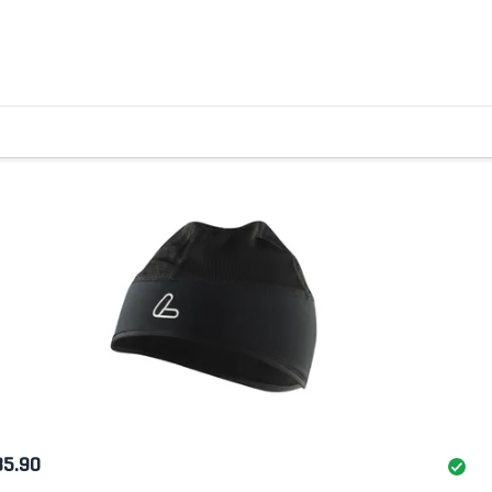
35.90