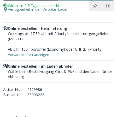
Wird in in 2-5 Tagen verschickt
Verfügbarkeit in den Veloplus-Läden
Online bestellen - Heimlieferung
Werktags bis 17.30 Uhr mit Priority bestellt, morgen geliefert
(Mo - Fr).
Ab CHF 100.- portofrei (Economy) oder CHF 2.- (Priority).
Versandkosten anzeigen
Online bestellen - im Laden abholen
Wähle beim Bestellvorgang Click & Pick und den Laden für die
Abholung.
Artikel-Nr:
2129986
Basisartikel:
33003222