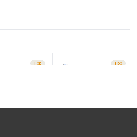
Tipp
Tipp