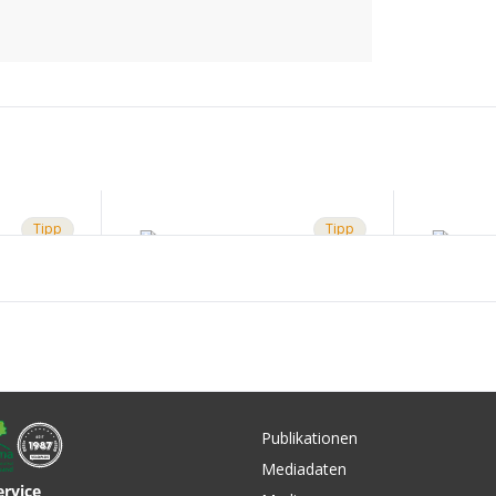
Tipp
Tipp
Publikationen
Mediadaten
ervice