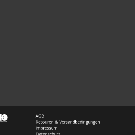
AGB
Retouren & Versandbedingungen
Impressum
Datenschutz