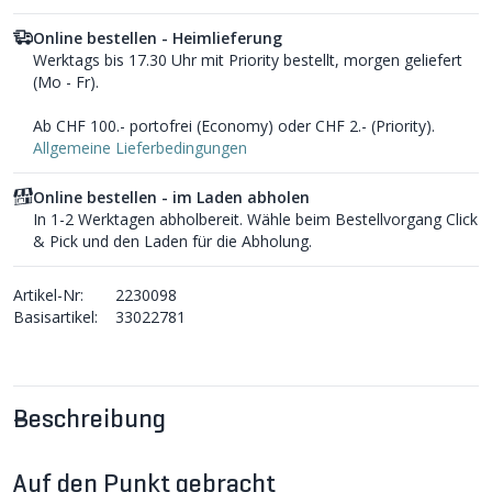
Online bestellen - Heimlieferung
Werktags bis 17.30 Uhr mit Priority bestellt, morgen geliefert
(Mo - Fr).
Ab CHF 100.- portofrei (Economy) oder CHF 2.- (Priority).
Allgemeine Lieferbedingungen
Online bestellen - im Laden abholen
In 1-2 Werktagen abholbereit. Wähle beim Bestellvorgang Click
& Pick und den Laden für die Abholung.
Artikel-Nr:
2230098
Basisartikel:
33022781
Beschreibung
Auf den Punkt gebracht