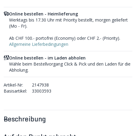
Online bestellen - Heimlieferung
Werktags bis 17.30 Uhr mit Priority bestellt, morgen geliefert
(Mo - Fr).
Ab CHF 100.- portofrei (Economy) oder CHF 2.- (Priority).
Allgemeine Lieferbedingungen
Online bestellen - im Laden abholen
Wähle beim Bestellvorgang Click & Pick und den Laden für die
Abholung.
Artikel-Nr:
2147938
Basisartikel:
33003593
Beschreibung