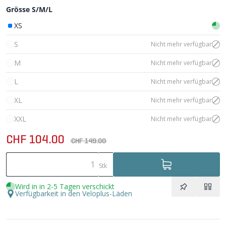
Grösse S/M/L
XS
S
Nicht mehr verfügbar
M
Nicht mehr verfügbar
L
Nicht mehr verfügbar
XL
Nicht mehr verfügbar
XXL
Nicht mehr verfügbar
CHF 104.00
CHF 149.00
Stk
Wird in in 2-5 Tagen verschickt
Verfügbarkeit in den Veloplus-Läden