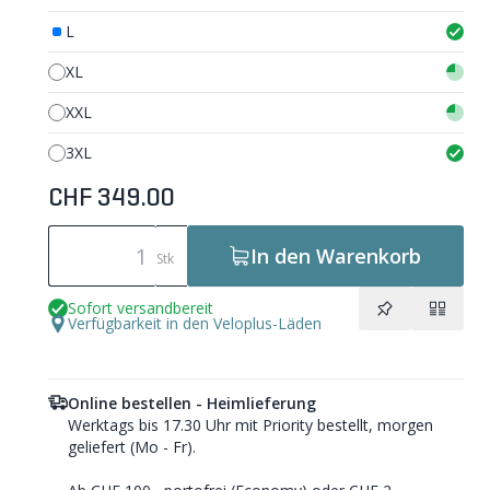
L
XL
XXL
3XL
CHF 349.00
In den Warenkorb
Stk
Sofort versandbereit
Verfügbarkeit in den Veloplus-Läden
Online bestellen - Heimlieferung
Werktags bis 17.30 Uhr mit Priority bestellt, morgen
geliefert (Mo - Fr).