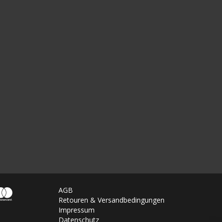
AGB
Retouren & Versandbedingungen
Impressum
Datenschutz