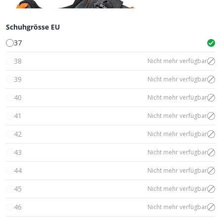
Schuhgrösse EU
37
38
Nicht mehr verfügbar
39
Nicht mehr verfügbar
40
Nicht mehr verfügbar
41
Nicht mehr verfügbar
42
Nicht mehr verfügbar
43
Nicht mehr verfügbar
44
Nicht mehr verfügbar
45
Nicht mehr verfügbar
46
Nicht mehr verfügbar