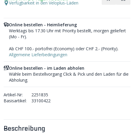
Verfügbarkeit in den Veloplus-Läden
Online bestellen - Heimlieferung
Werktags bis 17.30 Uhr mit Priority bestellt, morgen geliefert
(Mo - Fr).
Ab CHF 100.- portofrei (Economy) oder CHF 2.- (Priority).
Allgemeine Lieferbedingungen
Online bestellen - im Laden abholen
Wähle beim Bestellvorgang Click & Pick und den Laden für die
Abholung.
Artikel-Nr:
2251835
Basisartikel:
33100422
Beschreibung