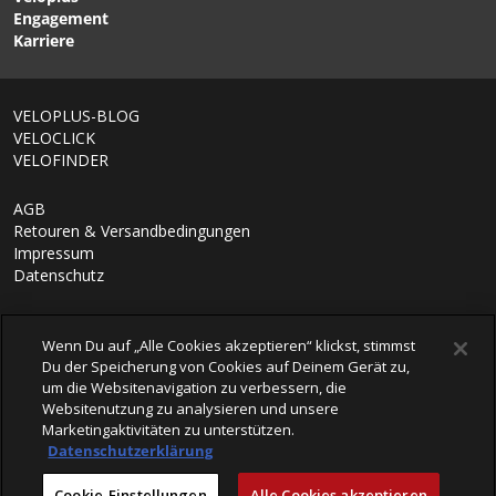
Engagement
Karriere
VELOPLUS-BLOG
VELOCLICK
VELOFINDER
AGB
Retouren & Versandbedingungen
Impressum
Datenschutz
Wenn Du auf „Alle Cookies akzeptieren“ klickst, stimmst
Du der Speicherung von Cookies auf Deinem Gerät zu,
um die Websitenavigation zu verbessern, die
Websitenutzung zu analysieren und unsere
Marketingaktivitäten zu unterstützen.
Datenschutzerklärung
© 2026 VELOPLUS AG
Cookie-Einstellungen
Alle Cookies akzeptieren