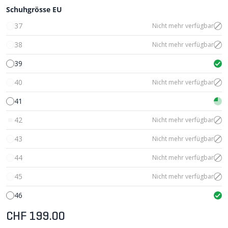
Schuhgrösse EU
37
Nicht mehr verfügbar
38
Nicht mehr verfügbar
39
40
Nicht mehr verfügbar
41
42
Nicht mehr verfügbar
43
Nicht mehr verfügbar
44
Nicht mehr verfügbar
45
Nicht mehr verfügbar
46
CHF 199.00