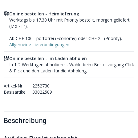
Online bestellen - Heimlieferung
Werktags bis 17.30 Uhr mit Priority bestellt, morgen geliefert
(Mo - Fr).
Ab CHF 100.- portofrei (Economy) oder CHF 2.- (Priority).
Allgemeine Lieferbedingungen
Online bestellen - im Laden abholen
In 1-2 Werktagen abholbereit. Wähle beim Bestellvorgang Click
& Pick und den Laden für die Abholung.
Artikel-Nr:
2252730
Basisartikel:
33022589
Beschreibung