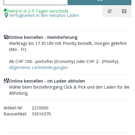
Wird in in 2-5 Tagen verschickt
Verfügbarkeit in den Veloplus-Läden
Online bestellen - Heimlieferung
Werktags bis 17.30 Uhr mit Priority bestellt, morgen geliefert
(Mo - Fr).
Ab CHF 100.- portofrei (Economy) oder CHF 2.- (Priority).
Allgemeine Lieferbedingungen
Online bestellen - im Laden abholen
Wähle beim Bestellvorgang Click & Pick und den Laden für die
Abholung.
Artikel-Nr:
2210000
Basisartikel:
33016370