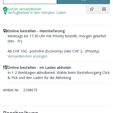
Sofort versandbereit
Verfügbarkeit in den Veloplus-Läden
Online bestellen - Heimlieferung
Werktags bis 17.30 Uhr mit Priority bestellt, morgen geliefert
(Mo - Fr).
Ab CHF 100.- portofrei (Economy) oder CHF 2.- (Priority).
Versandkosten anzeigen
Online bestellen - im Laden abholen
In 1-2 Werktagen abholbereit. Wähle beim Bestellvorgang Click
& Pick und den Laden für die Abholung.
Artikel-Nr:
2168073