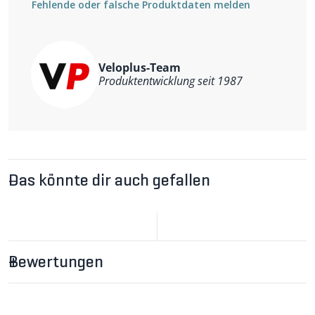
Fehlende oder falsche Produktdaten melden
Veloplus-Team
Produktentwicklung seit 1987
Das könnte dir auch gefallen
Bewertungen