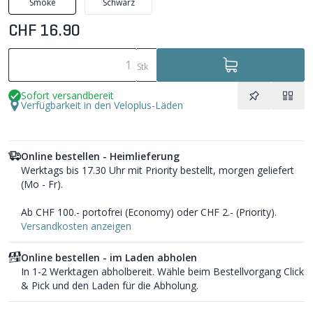
Smoke
Schwarz
CHF 16.90
Stk
Sofort versandbereit
Verfügbarkeit in den Veloplus-Läden
Online bestellen - Heimlieferung
Werktags bis 17.30 Uhr mit Priority bestellt, morgen geliefert
(Mo - Fr).
Ab CHF 100.- portofrei (Economy) oder CHF 2.- (Priority).
Versandkosten anzeigen
Online bestellen - im Laden abholen
In 1-2 Werktagen abholbereit. Wähle beim Bestellvorgang Click
& Pick und den Laden für die Abholung.