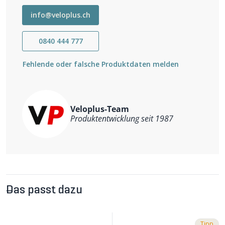
info@veloplus.ch
0840 444 777
Fehlende oder falsche Produktdaten melden
Veloplus-Team
Produktentwicklung seit 1987
Das passt dazu
Tipp