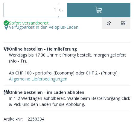
Stk
Sofort versandbereit
Verfügbarkeit in den Veloplus-Läden
Online bestellen - Heimlieferung
Werktags bis 17.30 Uhr mit Priority bestellt, morgen geliefert
(Mo - Fr).
Ab CHF 100.- portofrei (Economy) oder CHF 2.- (Priority).
Allgemeine Lieferbedingungen
Online bestellen - im Laden abholen
In 1-2 Werktagen abholbereit. Wähle beim Bestellvorgang Click
& Pick und den Laden für die Abholung.
Artikel-Nr:
2250334