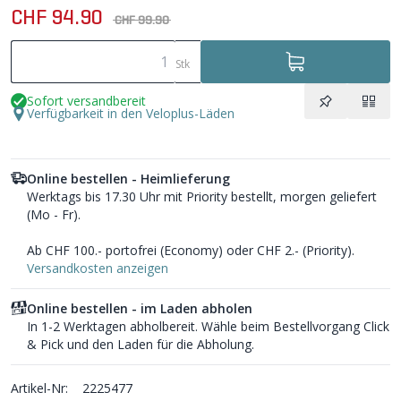
CHF 94.90
CHF 99.90
Stk
Sofort versandbereit
Verfügbarkeit in den Veloplus-Läden
Online bestellen - Heimlieferung
Werktags bis 17.30 Uhr mit Priority bestellt, morgen geliefert
(Mo - Fr).
Ab CHF 100.- portofrei (Economy) oder CHF 2.- (Priority).
Versandkosten anzeigen
Online bestellen - im Laden abholen
In 1-2 Werktagen abholbereit. Wähle beim Bestellvorgang Click
& Pick und den Laden für die Abholung.
Artikel-Nr:
2225477