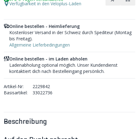
Verfügbarkeit in den Veloplus-Läden
Online bestellen - Heimlieferung
Kostenloser Versand in der Schweiz durch Spediteur (Montag
bis Freitag).
Allgemeine Lieferbedingungen
Online bestellen - im Laden abholen
Ladenabholung optional möglich. Unser Kundendienst
kontaktiert dich nach Bestelleingang persönlich.
Artikel-Nr:
2229842
Basisartikel:
33022736
Beschreibung