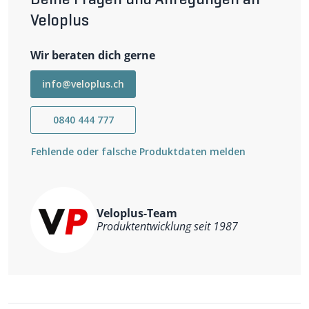
Deine Fragen und Anregungen an
Veloplus
Wir beraten dich gerne
info@veloplus.ch
0840 444 777
Fehlende oder falsche Produktdaten melden
Veloplus-Team
Produktentwicklung seit 1987