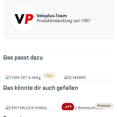
Veloplus-Team
Produktentwicklung seit 1987
Das passt dazu
Tipp
Das könnte dir auch gefallen
Premium
-23%