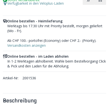
Verfügbarkeit in den Veloplus-Läden
Online bestellen - Heimlieferung
Werktags bis 17.30 Uhr mit Priority bestellt, morgen geliefert
(Mo - Fr).
Ab CHF 100.- portofrei (Economy) oder CHF 2.- (Priority).
Versandkosten anzeigen
Online bestellen - im Laden abholen
In 1-2 Werktagen abholbereit. Wähle beim Bestellvorgang Click
& Pick und den Laden für die Abholung.
Artikel-Nr:
2001536
Beschreibung