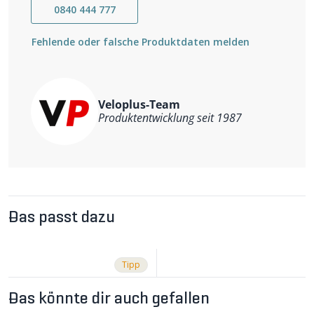
0840 444 777
Fehlende oder falsche Produktdaten melden
Veloplus-Team
Produktentwicklung seit 1987
Das passt dazu
Tipp
Das könnte dir auch gefallen