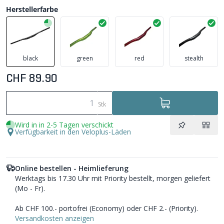
Herstellerfarbe
black
green
red
stealth
CHF 89.90
Stk
Wird in in 2-5 Tagen verschickt
Verfügbarkeit in den Veloplus-Läden
Online bestellen - Heimlieferung
Werktags bis 17.30 Uhr mit Priority bestellt, morgen geliefert
(Mo - Fr).
Ab CHF 100.- portofrei (Economy) oder CHF 2.- (Priority).
Versandkosten anzeigen