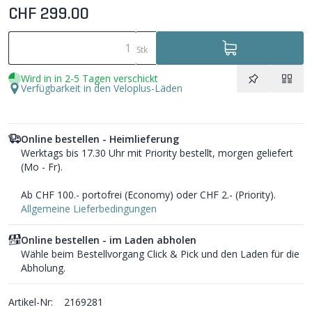
CHF 299.00
Stk
Wird in in 2-5 Tagen verschickt
Verfügbarkeit in den Veloplus-Läden
Online bestellen - Heimlieferung
Werktags bis 17.30 Uhr mit Priority bestellt, morgen geliefert
(Mo - Fr).
Ab CHF 100.- portofrei (Economy) oder CHF 2.- (Priority).
Allgemeine Lieferbedingungen
Online bestellen - im Laden abholen
Wähle beim Bestellvorgang Click & Pick und den Laden für die
Abholung.
Artikel-Nr:
2169281