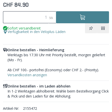
CHF 84.90
Stk
Sofort versandbereit
Verfügbarkeit in den Veloplus-Läden
Online bestellen - Heimlieferung
Werktags bis 17.30 Uhr mit Priority bestellt, morgen geliefert
(Mo - Fr).
Ab CHF 100.- portofrei (Economy) oder CHF 2.- (Priority).
Versandkosten anzeigen
Online bestellen - im Laden abholen
In 1-2 Werktagen abholbereit. Wähle beim Bestellvorgang Click
& Pick und den Laden für die Abholung.
Artikel-Nr:
2155472