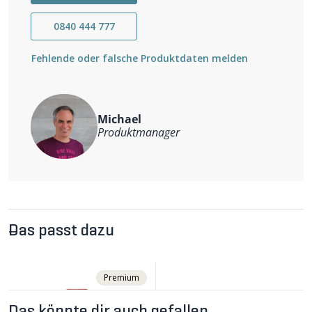
0840 444 777
Fehlende oder falsche Produktdaten melden
Michael
Produktmanager
Das passt dazu
Premium