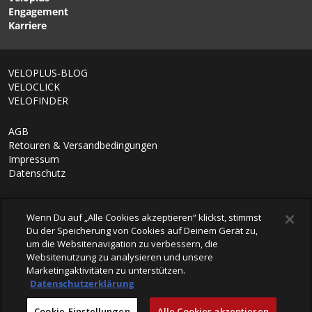
Engagement
Karriere
VELOPLUS-BLOG
VELOCLICK
VELOFINDER
AGB
Retouren & Versandbedingungen
Impressum
Datenschutz
Wenn Du auf „Alle Cookies akzeptieren“ klickst, stimmst
Du der Speicherung von Cookies auf Deinem Gerät zu,
um die Websitenavigation zu verbessern, die
Websitenutzung zu analysieren und unsere
Marketingaktivitäten zu unterstützen.
Datenschutzerklärung
© 2026 VELOPLUS AG
Cookie-Einstellungen
Alle Cookies akzeptieren