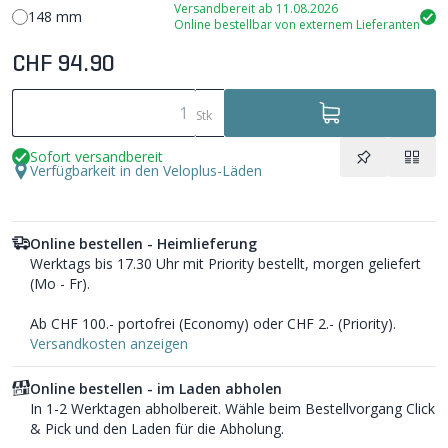
Versandbereit ab 11.08.2026
148 mm
Online bestellbar von externem Lieferanten
CHF 94.90
Stk
Sofort versandbereit
Verfügbarkeit in den Veloplus-Läden
Online bestellen - Heimlieferung
Werktags bis 17.30 Uhr mit Priority bestellt, morgen geliefert
(Mo - Fr).
Ab CHF 100.- portofrei (Economy) oder CHF 2.- (Priority).
Versandkosten anzeigen
Online bestellen - im Laden abholen
In 1-2 Werktagen abholbereit. Wähle beim Bestellvorgang Click
& Pick und den Laden für die Abholung.