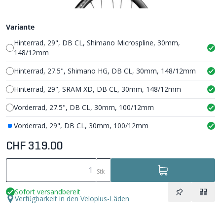
Variante
Hinterrad, 29", DB CL, Shimano Microspline, 30mm,
148/12mm
Hinterrad, 27.5", Shimano HG, DB CL, 30mm, 148/12mm
Hinterrad, 29", SRAM XD, DB CL, 30mm, 148/12mm
Vorderrad, 27.5", DB CL, 30mm, 100/12mm
Vorderrad, 29", DB CL, 30mm, 100/12mm
CHF 319.00
Stk
Sofort versandbereit
Verfügbarkeit in den Veloplus-Läden