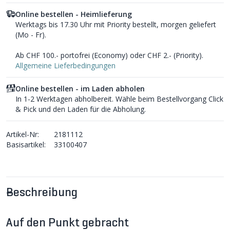
Online bestellen - Heimlieferung
Werktags bis 17.30 Uhr mit Priority bestellt, morgen geliefert
(Mo - Fr).
Ab CHF 100.- portofrei (Economy) oder CHF 2.- (Priority).
Allgemeine Lieferbedingungen
Online bestellen - im Laden abholen
In 1-2 Werktagen abholbereit. Wähle beim Bestellvorgang Click
& Pick und den Laden für die Abholung.
Artikel-Nr:
2181112
Basisartikel:
33100407
Beschreibung
Auf den Punkt gebracht