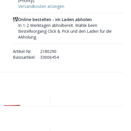
(Priority).
Versandkosten anzeigen
Online bestellen - im Laden abholen
In 1-2 Werktagen abholbereit. Wähle beim
Bestellvorgang Click & Pick und den Laden für die
Abholung.
Artikel-Nr:
2180290
Basisartikel:
33006454