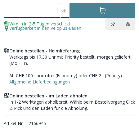
Stk
Wird in in 2-5 Tagen verschickt
Verfügbarkeit in den Veloplus-Läden
Online bestellen - Heimlieferung
Werktags bis 17.30 Uhr mit Priority bestellt, morgen geliefert
(Mo - Fr).
Ab CHF 100.- portofrei (Economy) oder CHF 2.- (Priority).
Allgemeine Lieferbedingungen
Online bestellen - im Laden abholen
In 1-2 Werktagen abholbereit. Wähle beim Bestellvorgang Click
& Pick und den Laden für die Abholung.
Artikel-Nr:
2166946