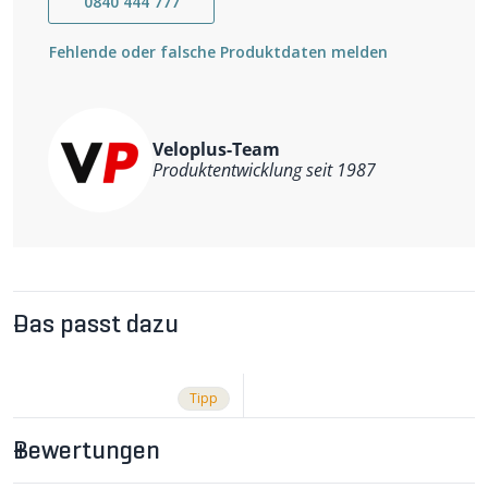
0840 444 777
Fehlende oder falsche Produktdaten melden
Veloplus-Team
Produktentwicklung seit 1987
Das passt dazu
Tipp
Bewertungen