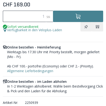
CHF 169.00
Stk
Sofort versandbereit
Verfügbarkeit in den Veloplus-Läden
Online bestellen - Heimlieferung
Werktags bis 17.30 Uhr mit Priority bestellt, morgen geliefert
(Mo - Fr).
Ab CHF 100.- portofrei (Economy) oder CHF 2.- (Priority).
Allgemeine Lieferbedingungen
Online bestellen - im Laden abholen
In 1-2 Werktagen abholbereit. Wähle beim Bestellvorgang Click
& Pick und den Laden für die Abholung.
Artikel-Nr:
2250939