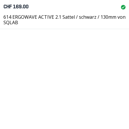
CHF 169.00
614 ERGOWAVE ACTIVE 2.1 Sattel / schwarz / 130mm von
SQLAB