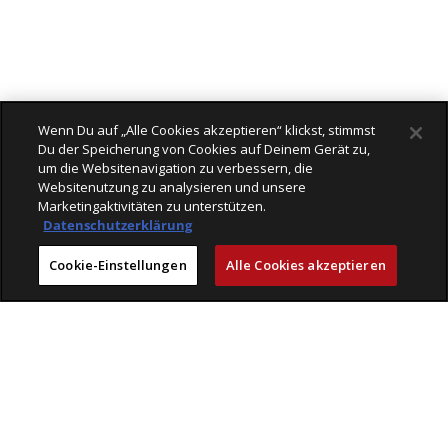
Wenn Du auf „Alle Cookies akzeptieren“ klickst, stimmst
Du der Speicherung von Cookies auf Deinem Gerät zu,
um die Websitenavigation zu verbessern, die
Websitenutzung zu analysieren und unsere
Marketingaktivitäten zu unterstützen.
Datenschutzerklärung
Cookie-Einstellungen
Alle Cookies akzeptieren