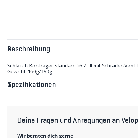
Beschreibung
Schlauch Bontrager Standard 26 Zoll mit Schrader-Ventil
Gewicht: 160g/190g
Spezifikationen
Deine Fragen und Anregungen an Velop
Wir beraten dich gerne