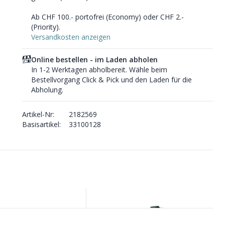
Ab CHF 100.- portofrei (Economy) oder CHF 2.-
(Priority).
Versandkosten anzeigen
Online bestellen - im Laden abholen
In 1-2 Werktagen abholbereit. Wähle beim
Bestellvorgang Click & Pick und den Laden für die
Abholung.
Artikel-Nr:
2182569
Basisartikel:
33100128