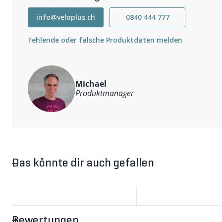
info@veloplus.ch
0840 444 777
Fehlende oder falsche Produktdaten melden
Michael
Produktmanager
Das könnte dir auch gefallen
Bewertungen