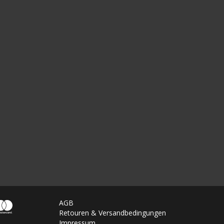
AGB
Retouren & Versandbedingungen
Impressum