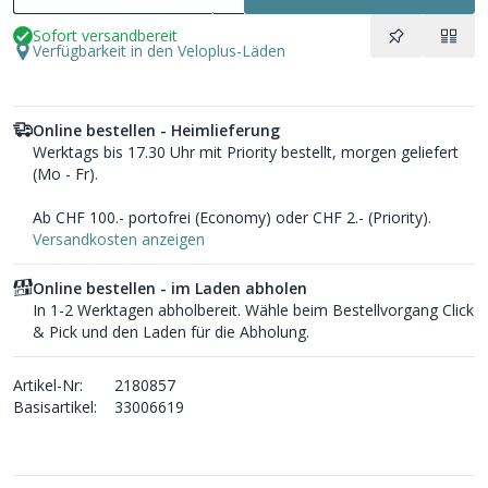
Sofort versandbereit
Verfügbarkeit in den Veloplus-Läden
Online bestellen - Heimlieferung
Werktags bis 17.30 Uhr mit Priority bestellt, morgen geliefert
(Mo - Fr).
Ab CHF 100.- portofrei (Economy) oder CHF 2.- (Priority).
Versandkosten anzeigen
Online bestellen - im Laden abholen
In 1-2 Werktagen abholbereit. Wähle beim Bestellvorgang Click
& Pick und den Laden für die Abholung.
Artikel-Nr:
2180857
Basisartikel:
33006619