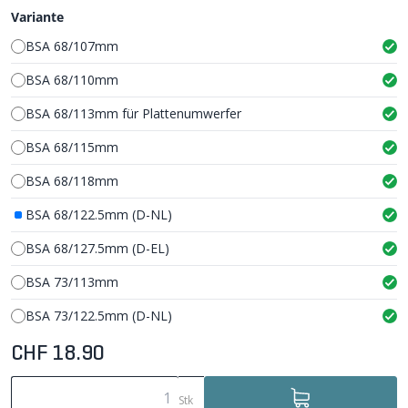
Variante
BSA 68/107mm
BSA 68/110mm
BSA 68/113mm für Plattenumwerfer
BSA 68/115mm
BSA 68/118mm
BSA 68/122.5mm (D-NL)
BSA 68/127.5mm (D-EL)
BSA 73/113mm
BSA 73/122.5mm (D-NL)
CHF 18.90
Stk