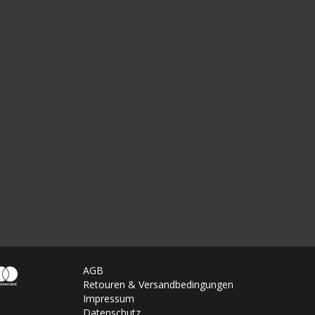
AGB
Retouren & Versandbedingungen
Impressum
Datenschutz