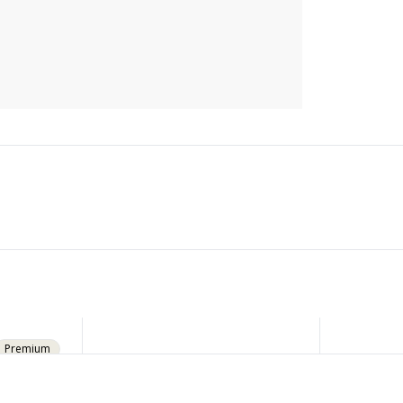
Premium