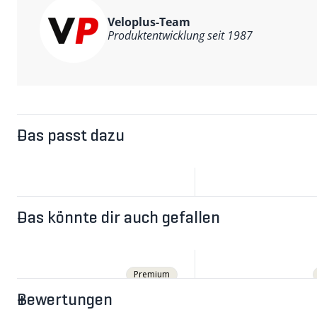
Veloplus-Team
Produktentwicklung seit 1987
Das passt dazu
Das könnte dir auch gefallen
Premium
Bewertungen