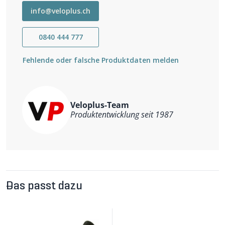
info@veloplus.ch
0840 444 777
Fehlende oder falsche Produktdaten melden
Veloplus-Team
Produktentwicklung seit 1987
Das passt dazu