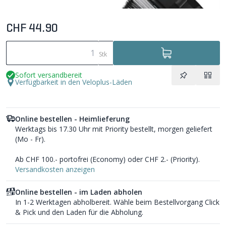
CHF 44.90
Stk
Sofort versandbereit
Verfügbarkeit in den Veloplus-Läden
Online bestellen - Heimlieferung
Werktags bis 17.30 Uhr mit Priority bestellt, morgen geliefert
(Mo - Fr).
Ab CHF 100.- portofrei (Economy) oder CHF 2.- (Priority).
Versandkosten anzeigen
Online bestellen - im Laden abholen
In 1-2 Werktagen abholbereit. Wähle beim Bestellvorgang Click
& Pick und den Laden für die Abholung.