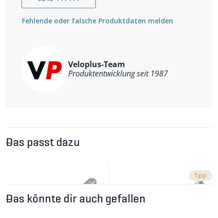
Fehlende oder falsche Produktdaten melden
Veloplus-Team
Produktentwicklung seit 1987
Das passt dazu
Tipp
Das könnte dir auch gefallen