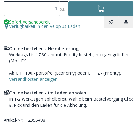
Stk
Sofort versandbereit
Verfügbarkeit in den Veloplus-Läden
Online bestellen - Heimlieferung
Werktags bis 17.30 Uhr mit Priority bestellt, morgen geliefert
(Mo - Fr).
Ab CHF 100.- portofrei (Economy) oder CHF 2.- (Priority).
Versandkosten anzeigen
Online bestellen - im Laden abholen
In 1-2 Werktagen abholbereit. Wähle beim Bestellvorgang Click
& Pick und den Laden für die Abholung.
Artikel-Nr:
2055498