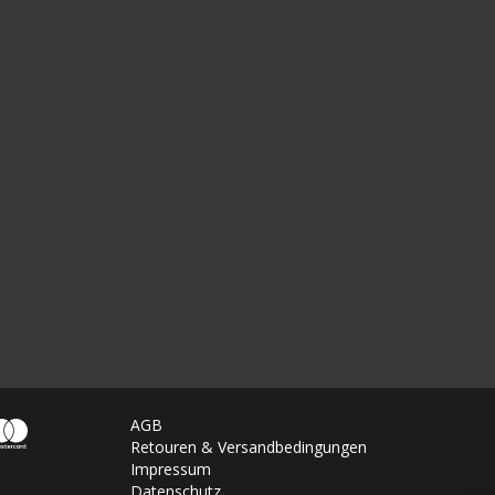
AGB
Retouren & Versandbedingungen
Impressum
Datenschutz