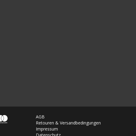
AGB
Retouren & Versandbedingungen
Impressum
Datenschutz